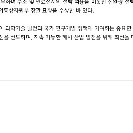
근무하며 수소 및 연료전지의 선박 적용을 비롯한 친환경 선박
산업통상자원부 장관 표창을 수상한 바 있다.
이 과학기술 발전과 국가 연구개발 정책에 기여하는 중요한 
신을 선도하며, 지속 가능한 해사 산업 발전을 위해 최선을 