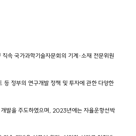
통령 직속 국가과학기술자문회의 기계·소재 전문위원
 등 정부의 연구개발 정책 및 투자에 관한 다양한
술 개발을 주도하였으며, 2023년에는 자율운항선박