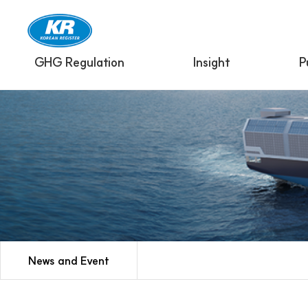
GHG Regulation
Insight
P
News and Event