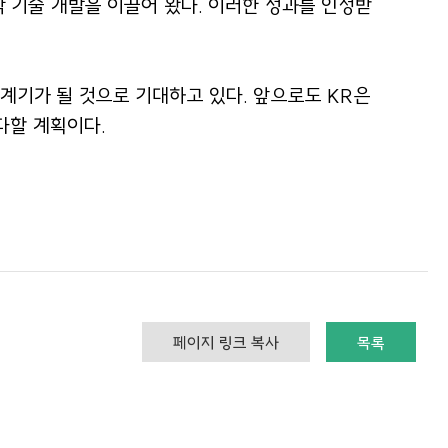
 기술 개발을 이끌어 왔다. 이러한 성과를 인정받
계기가 될 것으로 기대하고 있다. 앞으로도 KR은
다할 계획이다.
페이지 링크 복사
목록