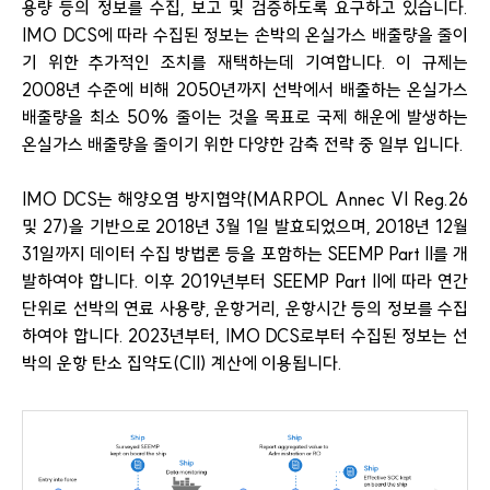
용량 등의 정보를 수집, 보고 및 검증하도록 요구하고 있습니다.
IMO DCS에 따라 수집된 정보는 손박의 온실가스 배출량을 줄이
기 위한 추가적인 조치를 재택하는데 기여합니다. 이 규제는
2008년 수준에 비해 2050년까지 선박에서 배출하는 온실가스
배출량을 최소 50% 줄이는 것을 목표로 국제 해운에 발생하는
온실가스 배출량을 줄이기 위한 다양한 감축 전략 중 일부 입니다.
IMO DCS는 해양오염 방지협약(MARPOL Annec VI Reg.26
및 27)을 기반으로 2018년 3월 1일 발효되었으며, 2018년 12월
31일까지 데이터 수집 방법론 등을 포함하는 SEEMP Part II를 개
발하여야 합니다. 이후 2019년부터 SEEMP Part II에 따라 연간
단위로 선박의 연료 사용량, 운항거리, 운항시간 등의 정보를 수집
하여야 합니다. 2023년부터, IMO DCS로부터 수집된 정보는 선
박의 운항 탄소 집약도(CII) 계산에 이용됩니다.