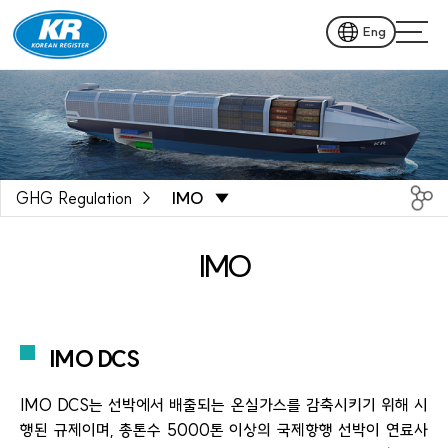
Eng
GHG Regulation
IMO
IMO
IMO DCS
IMO DCS는 선박에서 배출되는 온실가스를 감축시키기 위해 시
행된 규제이며, 총톤수 5000톤 이상의 국제항행 선박이 연료사