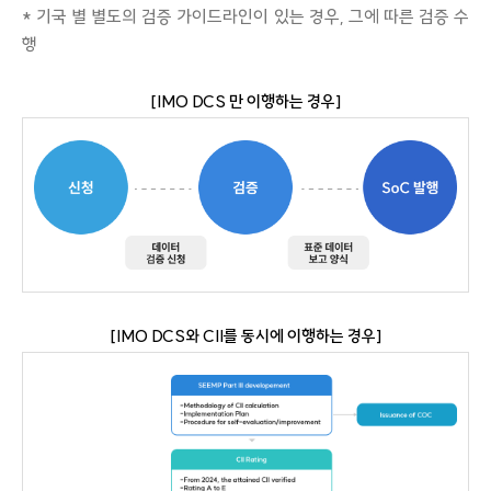
* 기국 별 별도의 검증 가이드라인이 있는 경우, 그에 따른 검증 수
행
[IMO DCS 만 이행하는 경우]
[IMO DCS와 CII를 동시에 이행하는 경우]