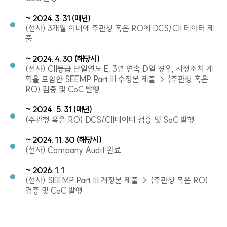
~ 2024. 3. 31 (매년)
(선사) 3개월 이내에 주관청 혹은 RO에 DCS/CII 데이터 제
출
~ 2024. 4. 30 (해당시)
(선사) CII등급 단일연도 E, 3년 연속 D일 경우, 시정조치 계
획을 포함한 SEEMP Part III 수정본 제출 → (주관청 혹은
RO) 검증 및 CoC 발행
~ 2024 . 5. 31 (매년)
(주관청 혹은 RO) DCS/CII데이터 검증 및 SoC 발행
~ 2024. 11. 30 (해당시)
(선사) Company Audit 완료
~ 2026. 1. 1
(선사) SEEMP Part III 개정본 제출 → (주관청 혹은 RO)
검증 및 CoC 발행