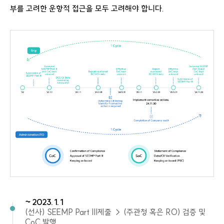
부를 고려한 운항적 접근을 모두 고려해야 합니다.
~ 2023. 1. 1
(선사) SEEMP Part III제출 → (주관청 혹은 RO) 검증 및
CoC 발행