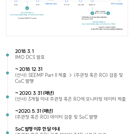
2018. 3. 1
IMO DCS 발효
~ 2018. 12. 31
(선사) SEEMP Part II 제출 → (주관청 혹은 RO) 검증 및
CoC 발행
~ 2020. 3. 31 (매년)
(선사) 3개월 이내 주관청 혹은 RO에 모니터링 데이터 제출
~2020. 5. 31 (매년)
(주관청 혹은 RO) 데이터 검증 및 SoC 발행
SoC 발행 이후 한 달 이내