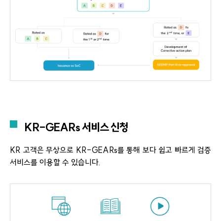
KR-GEARs 서비스 신청
KR 고객은 무상으로 KR-GEARs를 통해 보다 쉽고 빠르게 검증
서비스를 이용할 수 있습니다.