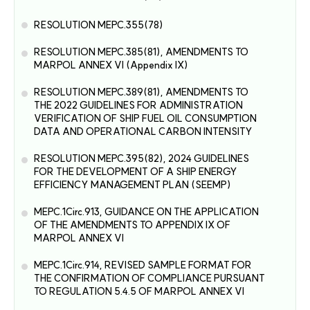
RESOLUTION MEPC.355(78)
RESOLUTION MEPC.385(81), AMENDMENTS TO
MARPOL ANNEX VI (Appendix IX)
RESOLUTION MEPC.389(81), AMENDMENTS TO
THE 2022 GUIDELINES FOR ADMINISTRATION
VERIFICATION OF SHIP FUEL OIL CONSUMPTION
DATA AND OPERATIONAL CARBON INTENSITY
RESOLUTION MEPC.395(82), 2024 GUIDELINES
FOR THE DEVELOPMENT OF A SHIP ENERGY
EFFICIENCY MANAGEMENT PLAN (SEEMP)
MEPC.1Circ.913, GUIDANCE ON THE APPLICATION
OF THE AMENDMENTS TO APPENDIX IX OF
MARPOL ANNEX VI
MEPC.1Circ.914, REVISED SAMPLE FORMAT FOR
THE CONFIRMATION OF COMPLIANCE PURSUANT
TO REGULATION 5.4.5 OF MARPOL ANNEX VI