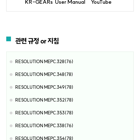
KR-GEARs
User Manual
YouTube
관련 규정 or 지침
RESOLUTION MEPC.328(76)
RESOLUTION MEPC.348(78)
RESOLUTION MEPC.349(78)
RESOLUTION MEPC.352(78)
RESOLUTION MEPC.353(78)
RESOLUTION MEPC.338(76)
RESOLUTION MEPC.354(78)