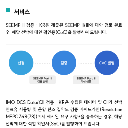
서비스
SEEMP II 검증 : KR은 제출된 SEEMP II/III에 대한 검토 완료
후, 해당 선박에 대한 확인증(CoC)을 발행하여 드립니다.
IMO DCS Data/CII 검증 : KR은 수집된 데이터 및 CII가 선박
연료유 사용량 및 운항 탄소 집약도 검증 가이드라인(Resolution
MEPC.348(78))에서 제시된 요구 사항*을 충족하는 경우, 해당
선박에 대한 적합 확인서(SoC)를 발행하여 드립니다.