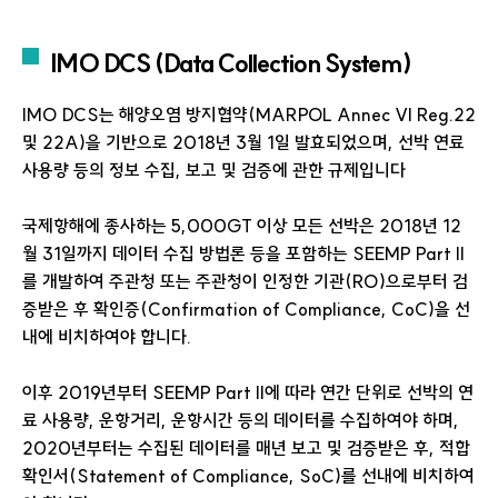
IMO DCS (Data Collection System)
IMO DCS는 해양오염 방지협약(MARPOL Annec VI Reg.22
및 22A)을 기반으로 2018년 3월 1일 발효되었으며, 선박 연료
사용량 등의 정보 수집, 보고 및 검증에 관한 규제입니다
국제항해에 종사하는 5,000GT 이상 모든 선박은 2018년 12
월 31일까지 데이터 수집 방법론 등을 포함하는 SEEMP Part II
를 개발하여 주관청 또는 주관청이 인정한 기관(RO)으로부터 검
증받은 후 확인증(Confirmation of Compliance, CoC)을 선
내에 비치하여야 합니다.
이후 2019년부터 SEEMP Part II에 따라 연간 단위로 선박의 연
료 사용량, 운항거리, 운항시간 등의 데이터를 수집하여야 하며,
2020년부터는 수집된 데이터를 매년 보고 및 검증받은 후, 적합
확인서(Statement of Compliance, SoC)를 선내에 비치하여