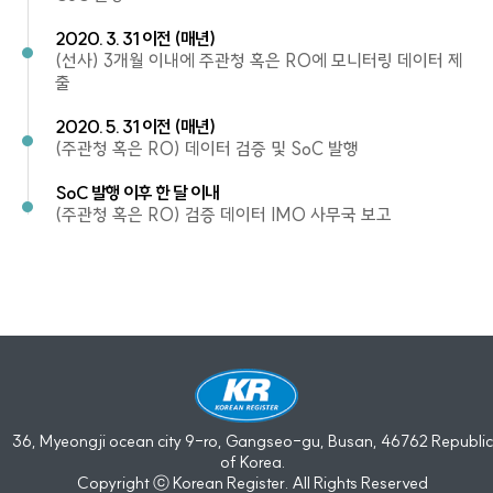
2020. 3. 31 이전 (매년)
(선사) 3개월 이내에 주관청 혹은 RO에 모니터링 데이터 제
출
2020. 5. 31 이전 (매년)
(주관청 혹은 RO) 데이터 검증 및 SoC 발행
SoC 발행 이후 한 달 이내
(주관청 혹은 RO) 검증 데이터 IMO 사무국 보고
36, Myeongji ocean city 9-ro, Gangseo-gu, Busan, 46762 Republic
of Korea.
Copyright ⓒ Korean Register. All Rights Reserved