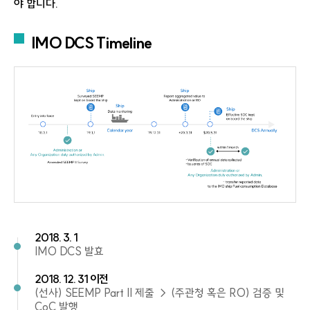
야 합니다.
IMO DCS Timeline
2018. 3. 1
IMO DCS 발효
2018. 12. 31 이전
(선사) SEEMP Part II 제출 → (주관청 혹은 RO) 검증 및
CoC 발행