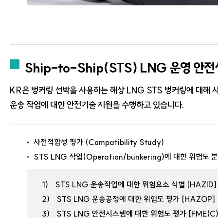
Ship-to-Ship(STS) LNG 운영 안
KR은 벙커링 선박을 사용하는 해상 LNG STS 벙커링에 대해 
운송 작업에 대한 안전기술 지원을 수행하고 있습니다.
사전적합성 평가 (Compatibility Study)
STS LNG 작업(Operation/bunkering)에 대한 위험도 
1)
STS LNG 운송작업에 대한 위험요소 식별 [HAZID]
2)
STS LNG 운송공정에 대한 위험도 평가 [HAZOP]
3)
STS LNG 안전시스템에 대한 위험도 평가 [FME(C)