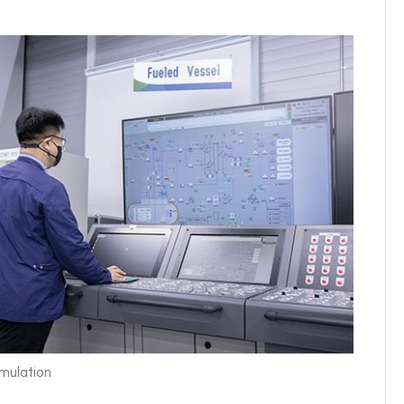
mulation