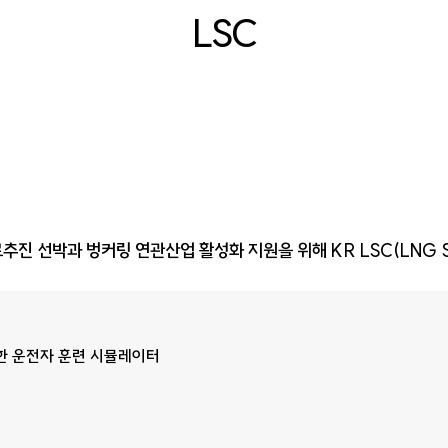
LSC
 선박과 벙커링 연관산업 활성화 지원을 위해 KR LSC(LNG Simul
한 운전자 훈련 시뮬레이터