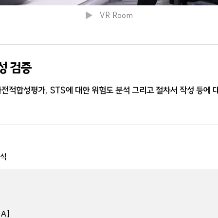
VR Room
전성 검증
사전적합성평가, STS에 대한 위험도 분석 그리고 절차서 작성 등에 
분석
A]