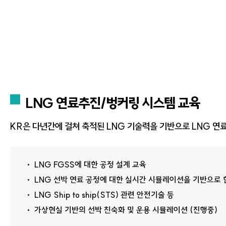
LNG 연료추진/벙커링 시스템 교육
KR은 다년간에 걸쳐 축적된 LNG 기술력을 기반으로 LNG 연료추진
LNG FGSS에 대한 공정 설계 교육
LNG 선박 연료 공정에 대한 실시간 시뮬레이션을 기반으로 
LNG Ship to ship(STS) 관련 안전기술 등
가상현실 기반의 선박 친숙화 및 운용 시뮬레이션 (진행중)