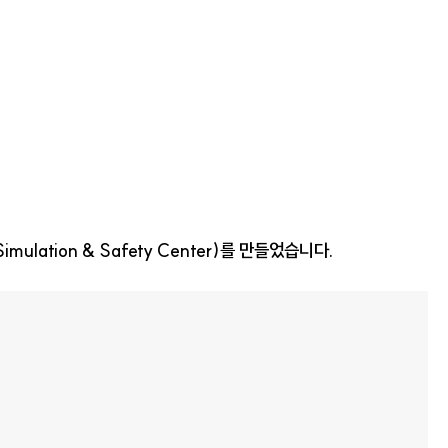
ation & Safety Center)를 만들었습니다.