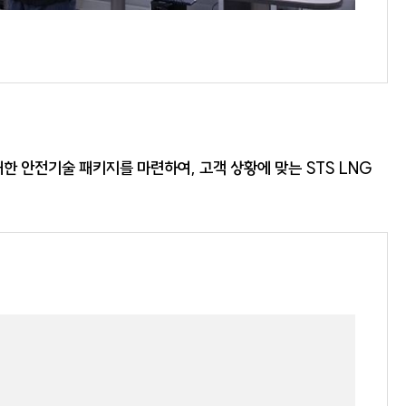
대한 안전기술 패키지를 마련하여, 고객 상황에 맞는 STS LNG